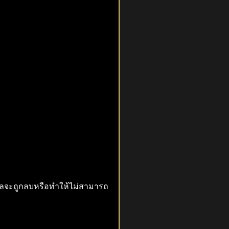
มูลจะถูกลบหรือทำให้ไม่สามารถ