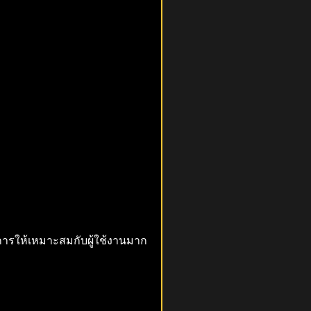
ริการให้เหมาะสมกับผู้ใช้งานมาก