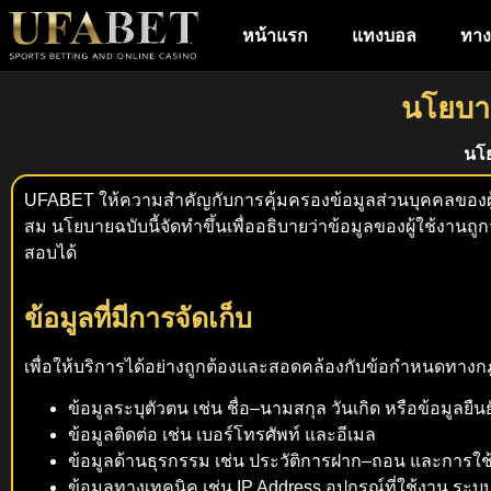
หน้าแรก
แทงบอล
ทาง
นโยบา
นโย
UFABET ให้ความสำคัญกับการคุ้มครองข้อมูลส่วนบุคคลของผู
สม นโยบายฉบับนี้จัดทำขึ้นเพื่ออธิบายว่าข้อมูลของผู้ใช้งานถูก
สอบได้
ข้อมูลที่มีการจัดเก็บ
เพื่อให้บริการได้อย่างถูกต้องและสอดคล้องกับข้อกำหนดทา
ข้อมูลระบุตัวตน เช่น ชื่อ–นามสกุล วันเกิด หรือข้อมูลยืน
ข้อมูลติดต่อ เช่น เบอร์โทรศัพท์ และอีเมล
ข้อมูลด้านธุรกรรม เช่น ประวัติการฝาก–ถอน และการใช
ข้อมูลทางเทคนิค เช่น IP Address อุปกรณ์ที่ใช้งาน ระบบ