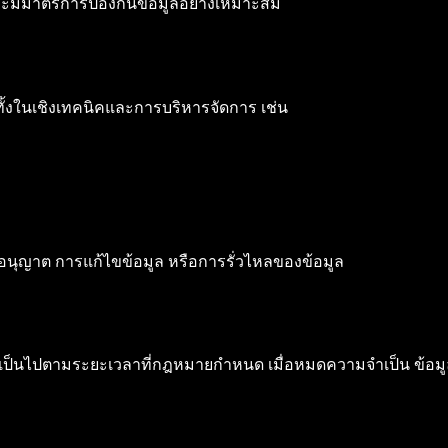
และมีมาตรการป้องกันข้อมูลอย่างเหมาะสม
ั้งในเชิงเทคนิคและการบริหารจัดการ เช่น
ับอนุญาต การแก้ไขข้อมูล หรือการรั่วไหลของข้อมูล
 หรือเป็นไปตามระยะเวลาที่กฎหมายกำหนด เมื่อหมดความจำเป็น ข้อ