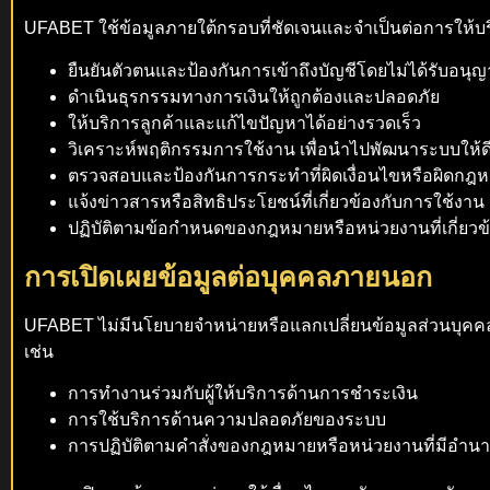
UFABET ใช้ข้อมูลภายใต้กรอบที่ชัดเจนและจำเป็นต่อการให้บริก
ยืนยันตัวตนและป้องกันการเข้าถึงบัญชีโดยไม่ได้รับอนุ
ดำเนินธุรกรรมทางการเงินให้ถูกต้องและปลอดภัย
ให้บริการลูกค้าและแก้ไขปัญหาได้อย่างรวดเร็ว
วิเคราะห์พฤติกรรมการใช้งาน เพื่อนำไปพัฒนาระบบให้ดี
ตรวจสอบและป้องกันการกระทำที่ผิดเงื่อนไขหรือผิดกฎ
แจ้งข่าวสารหรือสิทธิประโยชน์ที่เกี่ยวข้องกับการใช้งาน
ปฏิบัติตามข้อกำหนดของกฎหมายหรือหน่วยงานที่เกี่ยวข
การเปิดเผยข้อมูลต่อบุคคลภายนอก
UFABET ไม่มีนโยบายจำหน่ายหรือแลกเปลี่ยนข้อมูลส่วนบุคค
เช่น
การทำงานร่วมกับผู้ให้บริการด้านการชำระเงิน
การใช้บริการด้านความปลอดภัยของระบบ
การปฏิบัติตามคำสั่งของกฎหมายหรือหน่วยงานที่มีอำน