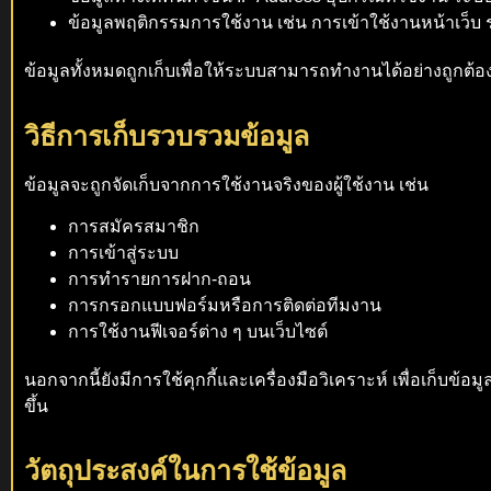
ข้อมูลพฤติกรรมการใช้งาน เช่น การเข้าใช้งานหน้าเว็
ข้อมูลทั้งหมดถูกเก็บเพื่อให้ระบบสามารถทำงานได้อย่างถูกต้
วิธีการเก็บรวบรวมข้อมูล
ข้อมูลจะถูกจัดเก็บจากการใช้งานจริงของผู้ใช้งาน เช่น
การสมัครสมาชิก
การเข้าสู่ระบบ
การทำรายการฝาก-ถอน
การกรอกแบบฟอร์มหรือการติดต่อทีมงาน
การใช้งานฟีเจอร์ต่าง ๆ บนเว็บไซต์
นอกจากนี้ยังมีการใช้คุกกี้และเครื่องมือวิเคราะห์ เพื่อเก็บข
ขึ้น
วัตถุประสงค์ในการใช้ข้อมูล