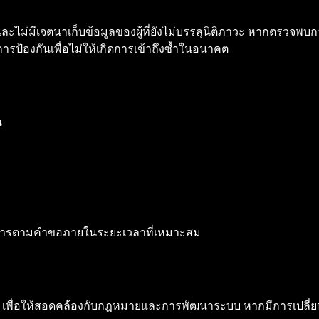
น และไม่มีเจตนาเก็บข้อมูลของผู้ที่ยังไม่บรรลุนิติภาวะ หากตรวจพบ
รป้องกันเพื่อไม่ให้เกิดการเข้าถึงซ้ำในอนาคต
น
นการตามคำขอภายในระยะเวลาที่เหมาะสม
เพื่อให้สอดคล้องกับกฎหมายและการพัฒนาระบบ หากมีการเปลี่ยนแ