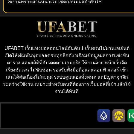
ใช้งานทราบผ่านหน้าเว็บไซต์ก่อนมีผลบังคับใช้
UFABET เว็บแทงบอลออนไลน์อันดับ 1 เว็บตรงไม่ผ่านเอเย่นต์
เปิดให้เดิมพันฟุตบอลครบทุกลีกดัง พร้อมข้อมูลผลการแข่งขัน
ตาราง และสถิติที่อัปเดตตามเกมจริง ใช้งานง่าย หน้าเว็บจัด
เรียงชัดเจน ไม่ซับซ้อน รองรับทั้งมือถือและคอมพิวเตอร์ เข้า
เล่นได้ต่อเนื่องไม่สะดุด ระบบดูแลเองทั้งหมด ลดปัญหาจุกจิก
ระหว่างใช้งาน เหมาะสำหรับคนที่ต้องการเว็บบอลที่เข้าแล้วใช้
งานได้ทันที