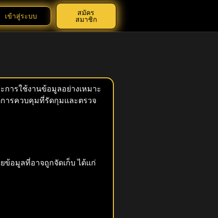
สมัคร
เข้าสู่ระบบ
สมาชิก
ะการใช้งานข้อมูลอย่างเหมาะ
ใต้การควบคุมที่รัดกุมและตรวจ
ข้อมูลที่อาจถูกจัดเก็บ ได้แก่