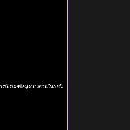
ารเปิดเผยข้อมูลบางส่วนในกรณี