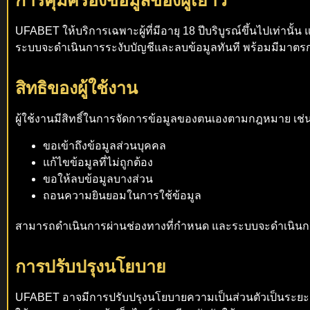
UFABET ให้บริการเฉพาะผู้ที่มีอายุ 18 ปีบริบูรณ์ขึ้นไปเท่านั้
ระบบจะดำเนินการระงับบัญชีและลบข้อมูลทันที พร้อมมีมาตรกา
สิทธิของผู้ใช้งาน
ผู้ใช้งานมีสิทธิ์ในการจัดการข้อมูลของตนเองตามกฎหมาย เช่
ขอเข้าถึงข้อมูลส่วนบุคคล
แก้ไขข้อมูลที่ไม่ถูกต้อง
ขอให้ลบข้อมูลบางส่วน
ถอนความยินยอมในการใช้ข้อมูล
สามารถดำเนินการผ่านช่องทางที่กำหนด และระบบจะดำเนิ
การปรับปรุงนโยบาย
UFABET อาจมีการปรับปรุงนโยบายความเป็นส่วนตัวเป็นระยะ 