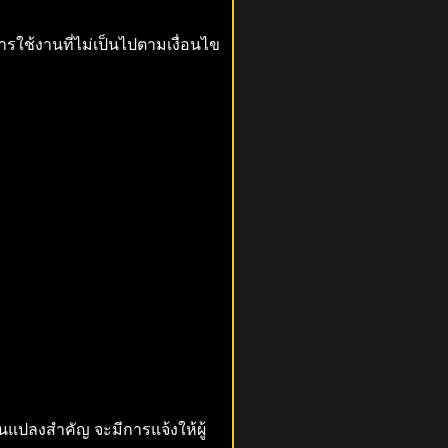
การใช้งานที่ไม่เป็นไปตามเงื่อนไข
ปลงสำคัญ จะมีการแจ้งให้ผู้