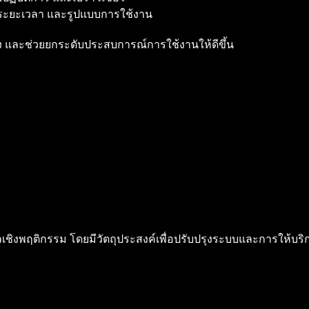
บ ระยะเวลา และรูปแบบการใช้งาน
อง และช่วยยกระดับประสบการณ์การใช้งานให้ดีขึ้น
้อมูลเชิงพฤติกรรม โดยมีวัตถุประสงค์เพื่อปรับปรุงระบบและการให้บ