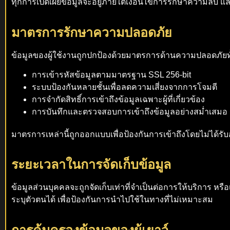
ทุกการเปิดเผยข้อมูลจะอยู่ภายใต้เงื่อนไขการรักษาความลับ 
มาตรการรักษาความปลอดภัย
ข้อมูลของผู้ใช้งานถูกปกป้องด้วยมาตรการด้านความปลอดภัยท
การเข้ารหัสข้อมูลตามมาตรฐาน SSL 256-bit
ระบบป้องกันหลายชั้นเพื่อลดความเสี่ยงจากการโจมตี
การจำกัดสิทธิ์การเข้าถึงข้อมูลเฉพาะผู้ที่เกี่ยวข้อง
การบันทึกและตรวจสอบการเข้าถึงข้อมูลอย่างสม่ำเสมอ
มาตรการเหล่านี้ถูกออกแบบเพื่อป้องกันการเข้าถึงโดยไม่ได้ร
ระยะเวลาในการจัดเก็บข้อมูล
ข้อมูลส่วนบุคคลจะถูกจัดเก็บเท่าที่จำเป็นต่อการให้บริการ
ระบุตัวตนได้ เพื่อป้องกันการนำไปใช้ในทางที่ไม่เหมาะสม
การคุ้มครองข้อมูลของผู้เยาว์