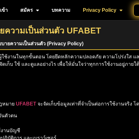
เข้า
สมัคร
บทความ
Privacy Policy
ยความเป็นส่วนตัว UFABET
บายความเป็นส่วนตัว (Privacy Policy)
้ใช้งานในทุกขั้นตอน โดยยึดหลักความปลอดภัย ความโปร่งใส แล
จัดเก็บ ใช้ และดูแลอย่างไร เพื่อให้มั่นใจว่าทุกการใช้งานอยู่ภาย
งกฎหมาย
UFABET
จะจัดเก็บข้อมูลเท่าที่จำเป็นต่อการใช้งานจริง โดย
ยันตัวตน
้งานบัญชี
ปฏิบัติการ และเบราว์เซอร์