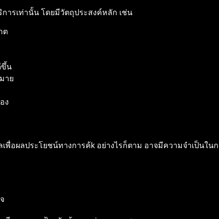
ารเท่านั้น โดยมีวัตถุประสงค์หลัก เช่น
ญาต
ขึ้น
หมาย
้อง
ลเพื่อผลประโยชน์ทางการค้k
อย่างไรก็ตาม อาจมีความจำเป็นในก
าจ