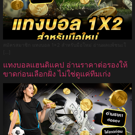
สมัครสมาชิก แทงบอล 1×2 สำหรับมือใหม่ อ่านผลแพ้ชนะใ
[…]
แทงบอลแฮนดิแคป อ่านราคาต่อรองให้
ขาดก่อนเลือกฝั่ง ไม่ใช่ดูแค่ทีมเก่ง