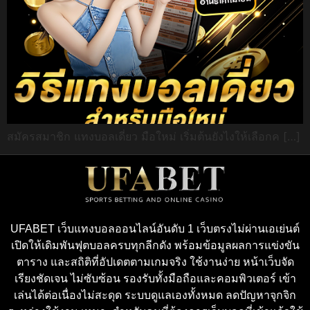
สมัครสมาชิก แทงบอลเดี่ยว มือใหม่ เริ่มต้นยังไงให้เลือกค […]
UFABET เว็บแทงบอลออนไลน์อันดับ 1 เว็บตรงไม่ผ่านเอเย่นต์
เปิดให้เดิมพันฟุตบอลครบทุกลีกดัง พร้อมข้อมูลผลการแข่งขัน
ตาราง และสถิติที่อัปเดตตามเกมจริง ใช้งานง่าย หน้าเว็บจัด
เรียงชัดเจน ไม่ซับซ้อน รองรับทั้งมือถือและคอมพิวเตอร์ เข้า
เล่นได้ต่อเนื่องไม่สะดุด ระบบดูแลเองทั้งหมด ลดปัญหาจุกจิก