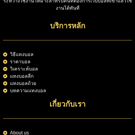
ระหว่างใช้งาน เหมาะสำหรับคนที่ต้องการเว็บบอลที่เข้าแล้วใช้
งานได้ทันที
บริการหลัก
วิธีแทงบอล
ราคาบอล
วิเคราะห์บอล
แทงบอลลีก
แทงบอลถ้วย
บทความแทงบอล
เกี่ยวกับเรา
About us