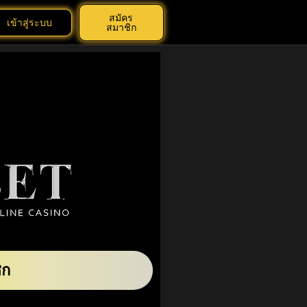
สมัคร
เข้าสู่ระบบ
สมาชิก
ิก