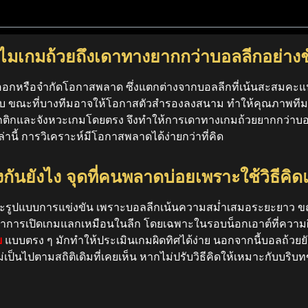
ไมเกมถ้วยถึงเดาทางยากกว่าบอลลีกอย่าง
ดออกหรือจำกัดโอกาสพลาด ซึ่งแตกต่างจากบอลลีกที่เน้นสะสมค
อบ ขณะที่บางทีมอาจให้โอกาสตัวสำรองลงสนาม ทำให้คุณภาพทีมใน
อแท็กติกและจังหวะเกมโดยตรง จึงทำให้การเดาทางเกมถ้วยยากกว่าบ
านี้ การวิเคราะห์มีโอกาสพลาดได้ง่ายกว่าที่คิด
กันยังไง จุดที่คนพลาดบ่อยเพราะใช้วิธีคิ
และรูปแบบการแข่งขัน เพราะบอลลีกเน้นความสม่ำเสมอระยะยาว ข
่าการเปิดเกมแลกเหมือนในลีก โดยเฉพาะในรอบน็อกเอาต์ที่ความผ
ย
แบบตรง ๆ มักทำให้ประเมินเกมผิดทิศได้ง่าย นอกจากนี้บอลถ้วยยังม
จไม่เป็นไปตามสถิติเดิมที่เคยเห็น หากไม่ปรับวิธีคิดให้เหมาะกับบ