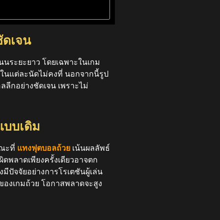
ชัดเจน
ะแนนระยะยาว โดยเฉพาะในเกม
แต่ละนัดไม่คงที่ นอกจากนี้รูป
อลลีกอย่างชัดเจน เพราะไม่
ดแบบเดิม
ณะที่
แทงฟุตบอลถ้วย
เน้นผลลัพธ์
ิดพลาดเพียงครั้งเดียวอาจตก
ีปัจจัยอย่างการโรเตชันผู้เล่น
ริบทของเกมถ้วย โอกาสพลาดจะสูง