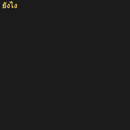
ยังไง