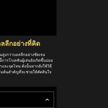
ลีกอย่างที่คิด
นสูงกว่าบอลลีกอย่างชัดเจน
รโรเตชันผู้เล่นยังเกิดขึ้นบ่อย
ละจุดโทษ ดังนั้นหากยังใช้วิธี
มต้นสำคัญที่จะช่วยให้ตัดสินใจ