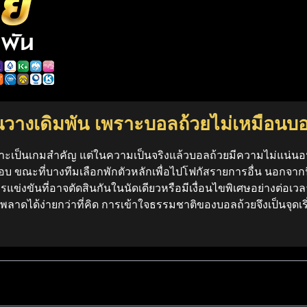
วางเดิมพัน เพราะบอลถ้วยไม่เหมือนบอล
ราะเป็นเกมสำคัญ แต่ในความเป็นจริงแล้วบอลถ้วยมีความไม่แน่นอ
 ขณะที่บางทีมเลือกพักตัวหลักเพื่อไปโฟกัสรายการอื่น นอกจากนี้กา
งขันที่อาจตัดสินกันในนัดเดียวหรือมีเงื่อนไขพิเศษอย่างต่อเวลาแ
ดได้ง่ายกว่าที่คิด การเข้าใจธรรมชาติของบอลถ้วยจึงเป็นจุดเริ่