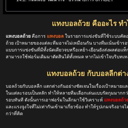
แทงบอลถ้วย คืออะไร ทำ
แทงบอลถ้วย
คือการ
แทงบอล
ในรายการแข่งขันที่ใช้ระบบคั
ถ้วย เป้าหมายของแต่ละทีมอาจไม่เหมือนกัน บางทีมเน้นเข้าร
แบบการแข่งขันที่มีทั้งนัดเดียวจบหรือเหย้า-เยือนยังส่งผลต่
สามารถใช้ฟอร์มเดิมมาตัดสินได้ทั้งหมด หากไม่เข้าใจบริบทเหล่
แทงบอลถ้วย กับบอลลีกต่าง
บอลถ้วยกับบอลลีก แตกต่างกันอย่างชัดเจนในเรื่องเป้าหมาย
ในแต่ละรอบเป็นหลัก ทำให้หลายทีมเลือกเล่นแบบรัดกุมมากกว
รอบทันที ดังนั้นการเอาฟอร์มในลีกมาใช้วิเคราะห์
แทงบอลถ้ว
และแรงจูงใจที่ไม่เท่ากันเข้ามาเกี่ยวข้อง ทำให้รูปเกมจริงอา
กว่าที่คิด