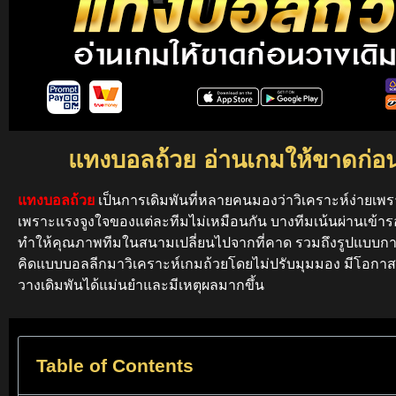
แทงบอลถ้วย อ่านเกมให้ขาดก่อน
แทงบอลถ้วย
เป็นการเดิมพันที่หลายคนมองว่าวิเคราะห์ง่ายเพ
เพราะแรงจูงใจของแต่ละทีมไม่เหมือนกัน บางทีมเน้นผ่านเข้ารอบ
ทำให้คุณภาพทีมในสนามเปลี่ยนไปจากที่คาด รวมถึงรูปแบบการแข่
คิดแบบบอลลีกมาวิเคราะห์เกมถ้วยโดยไม่ปรับมุมมอง มีโอกาสพลา
วางเดิมพันได้แม่นยำและมีเหตุผลมากขึ้น
Table of Contents