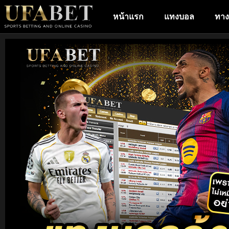
หน้าแรก
แทงบอล
ทาง