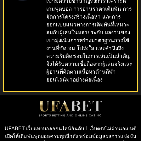
เขามีความชำนาญทั้งการวิเคราะห์
เกมฟุตบอล การอ่านราคาเดิมพัน การ
จัดการโครงสร้างเนื้อหา และการ
ออกแบบแนวทางการเดิมพันที่เหมาะ
สมกับผู้เล่นในหลายระดับ ผลงานของ
เขามุ่งเน้นการสร้างมาตรฐานการใช้
งานที่ชัดเจน โปร่งใส และคำนึงถึง
ความรับผิดชอบในการเล่นเป็นสำคัญ
จึงได้รับความเชื่อถือจากผู้เล่นจริงและ
ผู้อ่านที่ติดตามเนื้อหาด้านกีฬา
ออนไลน์มาอย่างต่อเนื่อง
UFABET เว็บแทงบอลออนไลน์อันดับ 1 เว็บตรงไม่ผ่านเอเย่นต์
เปิดให้เดิมพันฟุตบอลครบทุกลีกดัง พร้อมข้อมูลผลการแข่งขัน