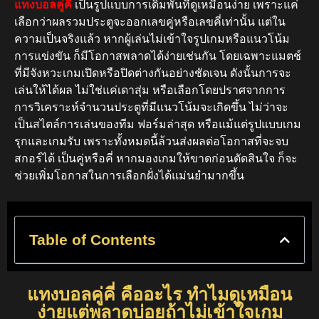
แทงบอลคู่คี่
เป็นรูปแบบการเดิมพันที่ดูเหมือนง่าย เพราะแค่
เลือกว่าผลรวมประตูจะออกเลขคู่หรือเลขคี่เท่านั้น แต่ใน
ความเป็นจริงแล้ว หากผู้เล่นไม่เข้าใจรูปเกมหรือแนวโน้ม
การแข่งขัน ก็มีโอกาสพลาดได้ง่ายเช่นกัน โดยเฉพาะแมตช์
ที่มีจังหวะเกมเปิดหรือปิดต่างกันอย่างชัดเจน ดังนั้นการจะ
เล่นให้ได้ผล ไม่ใช่แค่เดาสุ่ม หรือเลือกโดยปราศจากการ
การวิเคราะห์จำนวนประตูที่มีแนวโน้มจะเกิดขึ้น ไม่ว่าจะ
เป็นสไตล์การเล่นของทีม ฟอร์มล่าสุด หรือแม้แต่รูปแบบเกม
รุกและเกมรับ เพราะทั้งหมดนี้ล้วนส่งผลต่อโอกาสที่จะจบ
สกอร์ได้ เป็นคู่หรือคี่ หากมองเกมให้ขาดก่อนตัดสินใจ ก็จะ
ช่วยเพิ่มโอกาสในการเลือกฝั่งได้แม่นยำมากขึ้น
Table of Contents
แทงบอลคู่คี่ คืออะไร ทำไมดูเหมือน
ง่ายแต่พลาดบ่อยถ้าไม่เข้าใจเกม