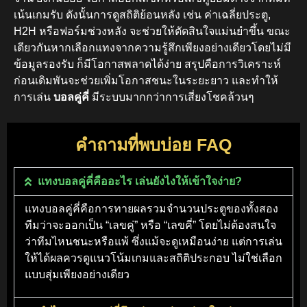
เน้นเกมรับ ดังนั้นการดูสถิติย้อนหลัง เช่น ค่าเฉลี่ยประตู,
H2H หรือฟอร์มช่วงหลัง จะช่วยให้ตัดสินใจแม่นยำขึ้น ขณะ
เดียวกันหากเลือกแทงจากความรู้สึกเพียงอย่างเดียวโดยไม่มี
ข้อมูลรองรับ ก็มีโอกาสพลาดได้ง่าย สรุปคือการวิเคราะห์
ก่อนเดิมพันจะช่วยเพิ่มโอกาสชนะในระยะยาว และทำให้
การเล่น
บอลคู่คี่
มีระบบมากกว่าการเสี่ยงโชคล้วนๆ
คำถามที่พบบ่อย FAQ
แทงบอลคู่คี่คืออะไร เล่นยังไงให้เข้าใจง่าย?
แทงบอลคู่คี่คือการทายผลรวมจำนวนประตูของทั้งสอง
ทีมว่าจะออกเป็น “เลขคู่” หรือ “เลขคี่” โดยไม่ต้องสนใจ
ว่าทีมไหนชนะหรือแพ้ ซึ่งแม้จะดูเหมือนง่าย แต่การเล่น
ให้ได้ผลควรดูแนวโน้มเกมและสถิติประกอบ ไม่ใช่เลือก
แบบสุ่มเพียงอย่างเดียว