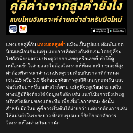
แทงบอลคู่คี่กับ
แทงบอลสูงต่ำ
แม้จะเป็นรูปแบบเดิมพันยอด
นิยมเหมือนกัน แต่รูปแบบการคิดต่างกันชัดเจน โดยคู่คี่จะ
โฟกัสเพียงผลรวมประตูว่าออกเลขคู่หรือเลขคี่ ทำให้ดู
เหมือนเข้าใจง่ายและไม่ต้องวิเคราะห์ทีมมากนัก ขณะที่สูง
ต่ำต้องพิจารณาจำนวนประตูรวมเทียบกับราคาที่กำหนด
เช่น 2.5 หรือ 3.0 ซึ่งต้องอาศัยการดูสถิติ เกมรุกเกมรับ และ
ฟอร์มทีมมากขึ้น อย่างไรก็ตาม แม้คู่คี่จะดูเรียบง่าย แต่ใน
ทางปฏิบัติยังต้องใช้ข้อมูลเชิงลึก เช่น แนวโน้มการยิงประตู
หรือสไตล์เกมของแต่ละทีม เพื่อเพิ่มโอกาสชนะ ดังนั้น
สำหรับมือใหม่ คู่คี่อาจเริ่มต้นได้ง่ายกว่า แต่หากต้องการเล่น
ให้แม่นยำในระยะยาว ทั้งสองรูปแบบก็ยังต้องอาศัยการ
วิเคราะห์ไม่ต่างกันมากนัก