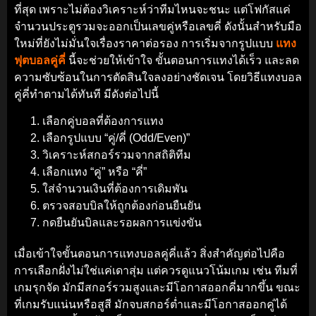
ที่สุด เพราะไม่ต้องวิเคราะห์ว่าทีมไหนจะชนะ แต่โฟกัสแค่
จำนวนประตูรวมจะออกเป็นเลขคู่หรือเลขคี่ ดังนั้นสำหรับมือ
ใหม่ที่ยังไม่มั่นใจเรื่องราคาต่อรอง การเริ่มจากรูปแบบ
แทง
ฟุตบอลคู่คี่
นี้จะช่วยให้เข้าใจ ขั้นตอนการแทงได้เร็ว และลด
ความซับซ้อนในการตัดสินใจลงอย่างชัดเจน โดยวิธีแทงบอล
คู่คี่ทำตามได้ทันที มีดังต่อไปนี้
เลือกคู่บอลที่ต้องการแทง
เลือกรูปแบบ “คู่/คี่ (Odd/Even)”
วิเคราะห์สกอร์รวมจากสถิติทีม
เลือกแทง “คู่” หรือ “คี่”
ใส่จำนวนเงินที่ต้องการเดิมพัน
ตรวจสอบบิลให้ถูกต้องก่อนยืนยัน
กดยืนยันบิลและรอผลการแข่งขัน
เมื่อเข้าใจขั้นตอนการแทงบอลคู่คี่แล้ว สิ่งสำคัญต่อไปคือ
การเลือกฝั่งไม่ใช่แค่เดาสุ่ม แต่ควรดูแนวโน้มเกม เช่น ทีมที่
เกมรุกจัด มักมีสกอร์รวมสูงและมีโอกาสออกคี่มากขึ้น ขณะ
ที่เกมรับแน่นหรือสูสี มักจบสกอร์ต่ำและมีโอกาสออกคู่ได้