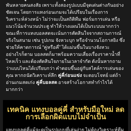
พันหลายคนสงสัย เพราะทั้งสองรูปแบบมีจุดเด่นต่างกันอย่าง
ชัดเจน โดยการแทงก่อนเกมจะได้เปรียบในเรื่องการ
วิเคราะห์ล่วงหน้า ไม่ว่าจะเป็นสถิติทีม ฟอร์มการเล่น หรือ
แนวโน้มจำนวนประตู ทำให้วางแผนได้เป็นระบบมากกว่า
ขณะที่การแทงบอลสดจะเน้นการตัดสินใจจากสถานการณ์
จริงในสนาม เช่น รูปเกม จังหวะบุก หรือจำนวนโอกาสยิง ซึ่ง
ช่วยให้คาดการณ์ “คู่หรือคี่” ได้แม่นขึ้นในบางจังหวะ
อย่างไรก็ตาม บอลสดก็มาพร้อมความเสี่ยงเรื่องราคาน้ำที่
ไหลเร็ว และต้องตัดสินใจภายในเวลาจำกัด ดังนั้นหากถาม
ว่าแบบไหนได้เปรียบกว่า คำตอบขึ้นอยู่กับสไตล์การเล่นของ
คุณ หากถนัดวิเคราะห์ลึก
คู่คี่ก่อนแข่ง
จะตอบโจทย์ แต่ถ้า
อ่านเกมสดเก่ง
คู่คี่บอลสด
อาจสร้างโอกาสทำกำไรได้
มากกว่า
เทคนิค แทงบอลคู่คี่ สำหรับมือใหม่ ลด
การเลือกผิดแบบไม่จำเป็น
แทงบอลคู่คี่แม้จะดูเป็นรูปแบบที่เล่นง่าย ไม่ต้องวิเคราะห์ทีม