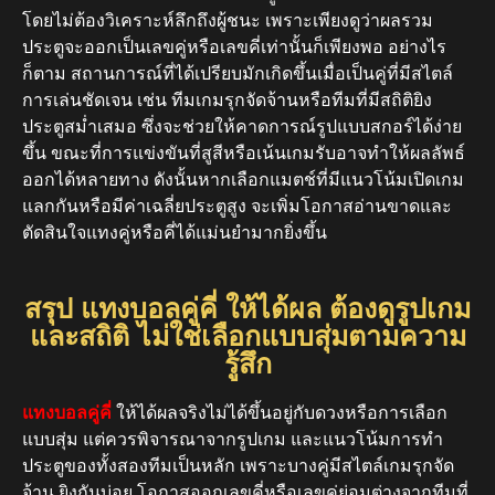
โดยไม่ต้องวิเคราะห์ลึกถึงผู้ชนะ เพราะเพียงดูว่าผลรวม
ประตูจะออกเป็นเลขคู่หรือเลขคี่เท่านั้นก็เพียงพอ อย่างไร
ก็ตาม สถานการณ์ที่ได้เปรียบมักเกิดขึ้นเมื่อเป็นคู่ที่มีสไตล์
การเล่นชัดเจน เช่น ทีมเกมรุกจัดจ้านหรือทีมที่มีสถิติยิง
ประตูสม่ำเสมอ ซึ่งจะช่วยให้คาดการณ์รูปแบบสกอร์ได้ง่าย
ขึ้น ขณะที่การแข่งขันที่สูสีหรือเน้นเกมรับอาจทำให้ผลลัพธ์
ออกได้หลายทาง ดังนั้นหากเลือกแมตช์ที่มีแนวโน้มเปิดเกม
แลกกันหรือมีค่าเฉลี่ยประตูสูง จะเพิ่มโอกาสอ่านขาดและ
ตัดสินใจแทงคู่หรือคี่ได้แม่นยำมากยิ่งขึ้น
สรุป แทงบอลคู่คี่ ให้ได้ผล ต้องดูรูปเกม
และสถิติ ไม่ใช่เลือกแบบสุ่มตามความ
รู้สึก
แทงบอลคู่คี่
ให้ได้ผลจริงไม่ได้ขึ้นอยู่กับดวงหรือการเลือก
แบบสุ่ม แต่ควรพิจารณาจากรูปเกม และแนวโน้มการทำ
ประตูของทั้งสองทีมเป็นหลัก เพราะบางคู่มีสไตล์เกมรุกจัด
จ้าน ยิงกันบ่อย โอกาสออกเลขคี่หรือเลขคู่ย่อมต่างจากทีมที่