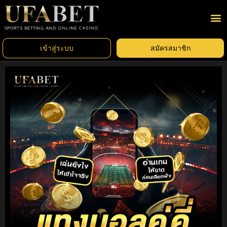
เข้าสู่ระบบ
สมัครสมาชิก